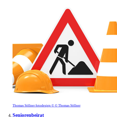
Thomas Söllner fotodesign © © Thomas Söllner
Seniorenbeirat