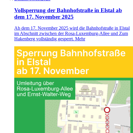
Vollsperrung der Bahnhofstraße in Elstal ab
dem 17. November 2025
Ab dem 17. November 2025 wird die Bahnhofstraße in Elstal
im Abschnitt zwischen der Rosa-Luxemburg-Allee und Zum
Hakenberg vollständig gesperrt.
Mehr