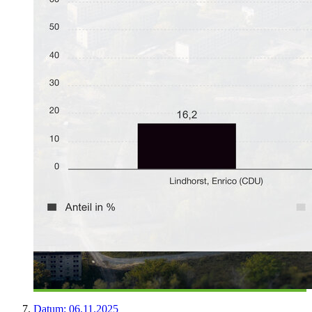
Datum:
06.11.2025