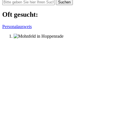
Suchen
Oft gesucht:
Personalausweis