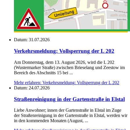
Datum:
31.07.2026
Verkehrsmeldung: Vollsperrung der L 202
Am Donnerstag, dem 13. August 2026, wird die L 202
(Wustermarker Straße) zwischen Brieselang und Zeestow im
Bereich des Abschnitts 15 bei ...
Mehr erfahren
: Verkehrsmeldung: Vollsperrung der L 202
Datum:
24.07.2026
Straßenreinigung in der Gartenstraße in Elstal
Liebe Anwohner; innen der Gartenstraße in Elstal im Zuge
der Straßenreinigung in der Gartenstraße in Elstal, werden wir
in den kommenden Monaten (August, ...