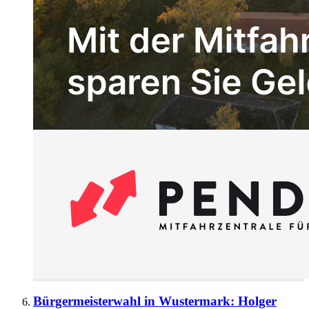
Bürgermeisterwahl in Wustermark: Holger