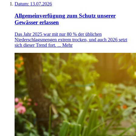
Datum:
13.07.2026
Allgemeinverfügung zum Schutz unserer
Gewässer erlassen
Das Jahr 2025 war mit nur 80 % der üblichen
Niederschlagsmengen extrem trocken, und auch 2026 setzt
sich dieser Trend fort. ...
Mehr