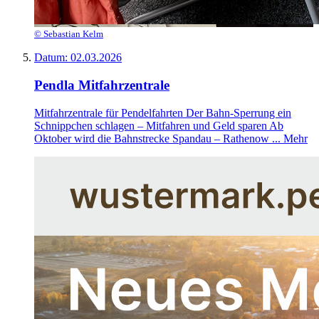
© Sebastian Kelm
Datum:
02.03.2026
Pendla Mitfahrzentrale
Mitfahrzentrale für Pendelfahrten Der Bahn-Sperrung ein
Schnippchen schlagen – Mitfahren und Geld sparen Ab
Oktober wird die Bahnstrecke Spandau – Rathenow ...
Mehr