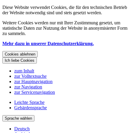
Diese Website verwendet Cookies, die für den technischen Betrieb
der Website notwendig sind und stets gesetzt werden.
Weitere Cookies werden nur mit Ihrer Zustimmung gesetzt, um
statistische Daten zur Nutzung der Website in anonymisierter Form
zu sammeln.
Mehr dazu in unserer Datenschutzerklärung.
Cookies ablehnen
Ich liebe Cookies
zum Inhalt
zur Volltextsuche
zur Hauptnavigation
zur Navigation
zur Servicenavigation
Leichte Sprache
Gebärdensprache
Sprache wählen
Deutsch