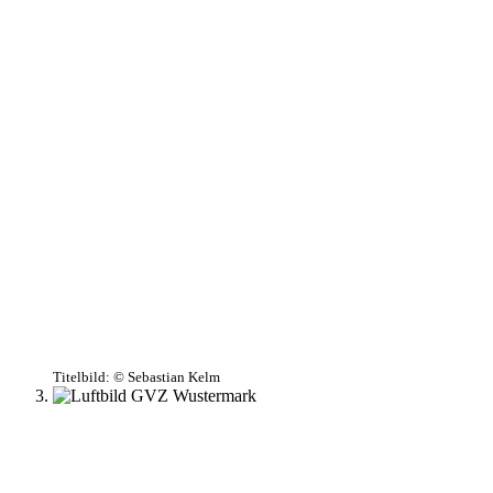
Titelbild:
© Sebastian Kelm