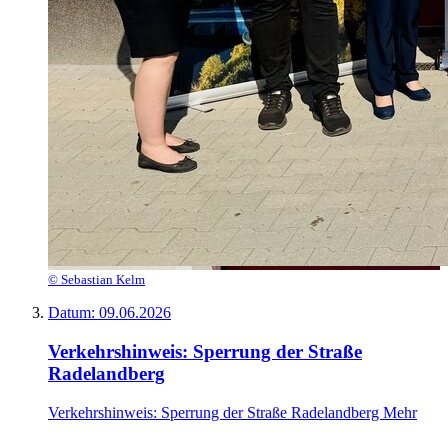
© Sebastian Kelm
Datum:
09.06.2026
Verkehrshinweis: Sperrung der Straße
Radelandberg
Verkehrshinweis: Sperrung der Straße Radelandberg
Mehr