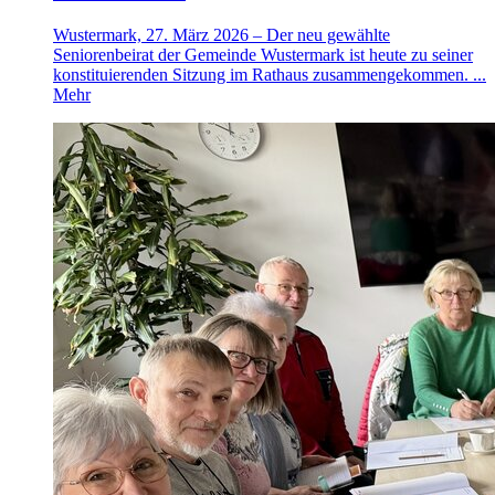
Wustermark, 27. März 2026 – Der neu gewählte
Seniorenbeirat der Gemeinde Wustermark ist heute zu seiner
konstituierenden Sitzung im Rathaus zusammengekommen. ...
Mehr