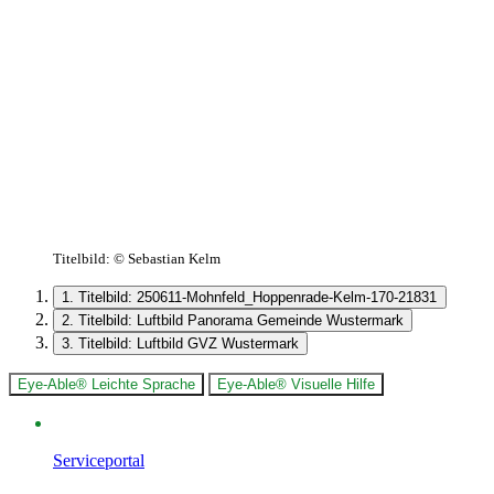
Titelbild:
© Sebastian Kelm
1. Titelbild: 250611-Mohnfeld_Hoppenrade-Kelm-170-21831
2. Titelbild: Luftbild Panorama Gemeinde Wustermark
3. Titelbild: Luftbild GVZ Wustermark
Eye-Able® Leichte Sprache
Eye-Able® Visuelle Hilfe
Serviceportal