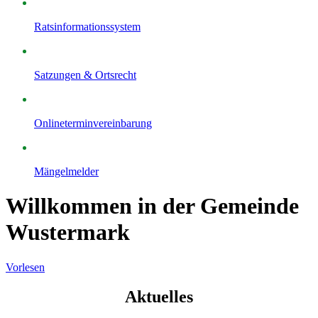
Ratsinformationssystem
Satzungen & Ortsrecht
Onlineterminvereinbarung
Mängelmelder
Willkommen in der Gemeinde
Wustermark
Vorlesen
Aktuelles