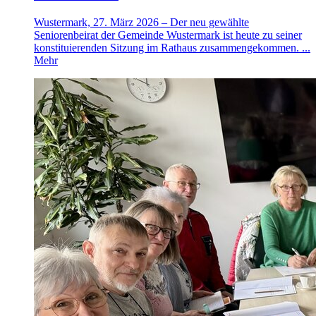
Wustermark, 27. März 2026 – Der neu gewählte
Seniorenbeirat der Gemeinde Wustermark ist heute zu seiner
konstituierenden Sitzung im Rathaus zusammengekommen. ...
Mehr