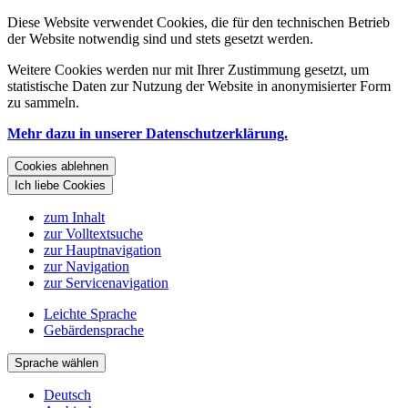
Diese Website verwendet Cookies, die für den technischen Betrieb
der Website notwendig sind und stets gesetzt werden.
Weitere Cookies werden nur mit Ihrer Zustimmung gesetzt, um
statistische Daten zur Nutzung der Website in anonymisierter Form
zu sammeln.
Mehr dazu in unserer Datenschutzerklärung.
Cookies ablehnen
Ich liebe Cookies
zum Inhalt
zur Volltextsuche
zur Hauptnavigation
zur Navigation
zur Servicenavigation
Leichte Sprache
Gebärdensprache
Sprache wählen
Deutsch