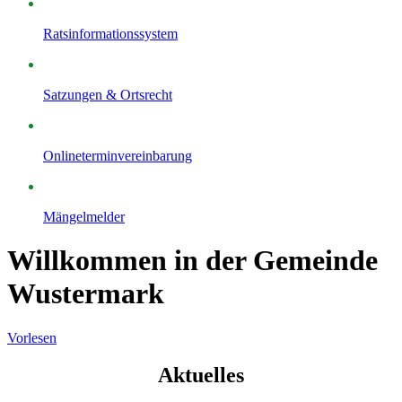
Ratsinformationssystem
Satzungen & Ortsrecht
Onlineterminvereinbarung
Mängelmelder
Willkommen in der Gemeinde
Wustermark
Vorlesen
Aktuelles