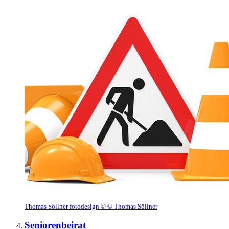
Thomas Söllner fotodesign © © Thomas Söllner
Seniorenbeirat