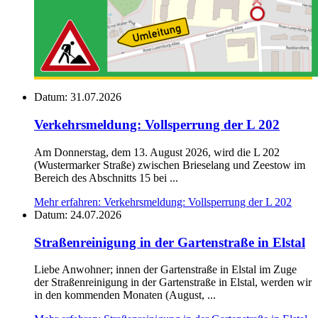
Datum:
31.07.2026
Verkehrsmeldung: Vollsperrung der L 202
Am Donnerstag, dem 13. August 2026, wird die L 202
(Wustermarker Straße) zwischen Brieselang und Zeestow im
Bereich des Abschnitts 15 bei ...
Mehr erfahren
: Verkehrsmeldung: Vollsperrung der L 202
Datum:
24.07.2026
Straßenreinigung in der Gartenstraße in Elstal
Liebe Anwohner; innen der Gartenstraße in Elstal im Zuge
der Straßenreinigung in der Gartenstraße in Elstal, werden wir
in den kommenden Monaten (August, ...