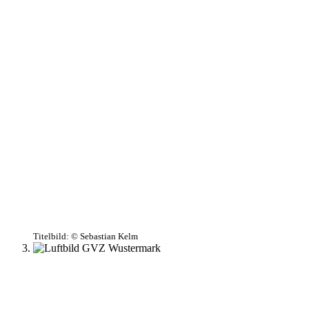
Titelbild:
© Sebastian Kelm