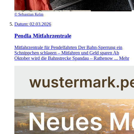
© Sebastian Kelm
Datum:
02.03.2026
Pendla Mitfahrzentrale
Mitfahrzentrale für Pendelfahrten Der Bahn-Sperrung ein
Schnippchen schlagen – Mitfahren und Geld sparen Ab
Oktober wird die Bahnstrecke Spandau – Rathenow ...
Mehr