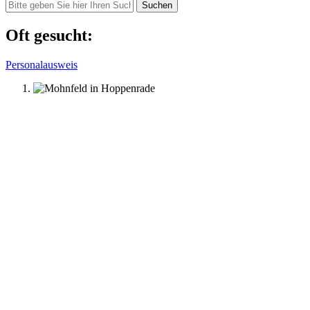
Suchen
Oft gesucht:
Personalausweis