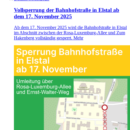
Vollsperrung der Bahnhofstraße in Elstal ab
dem 17. November 2025
Ab dem 17. November 2025 wird die Bahnhofstraße in Elstal
im Abschnitt zwischen der Rosa-Luxemburg-Allee und Zum
Hakenberg vollständig gesperrt.
Mehr