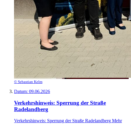
© Sebastian Kelm
Datum:
09.06.2026
Verkehrshinweis: Sperrung der Straße
Radelandberg
Verkehrshinweis: Sperrung der Straße Radelandberg
Mehr