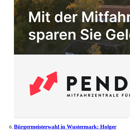
Bürgermeisterwahl in Wustermark: Holger