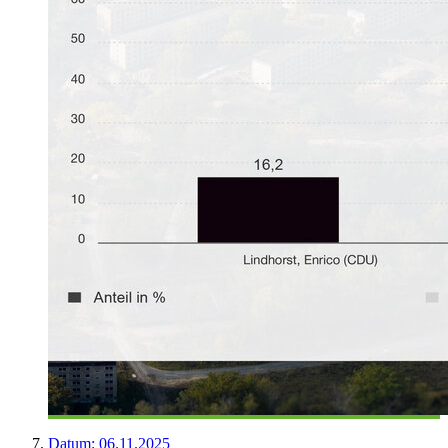
Datum:
06.11.2025