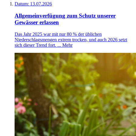
Datum:
13.07.2026
Allgemeinverfügung zum Schutz unserer
Gewässer erlassen
Das Jahr 2025 war mit nur 80 % der üblichen
Niederschlagsmengen extrem trocken, und auch 2026 setzt
sich dieser Trend fort. ...
Mehr