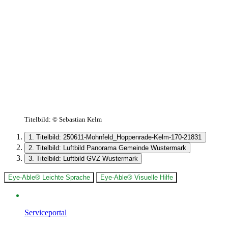
Titelbild:
© Sebastian Kelm
1. Titelbild: 250611-Mohnfeld_Hoppenrade-Kelm-170-21831
2. Titelbild: Luftbild Panorama Gemeinde Wustermark
3. Titelbild: Luftbild GVZ Wustermark
Eye-Able® Leichte Sprache
Eye-Able® Visuelle Hilfe
Serviceportal