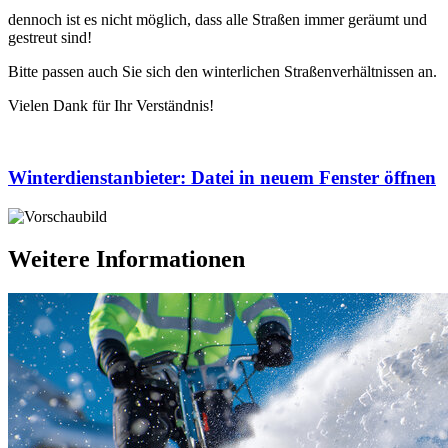
dennoch ist es nicht möglich, dass alle Straßen immer geräumt und
gestreut sind!
Bitte passen auch Sie sich den winterlichen Straßenverhältnissen an.
Vielen Dank für Ihr Verständnis!
Winterdienstanbieter
: Datei in neuem Fenster öffnen
Weitere Informationen