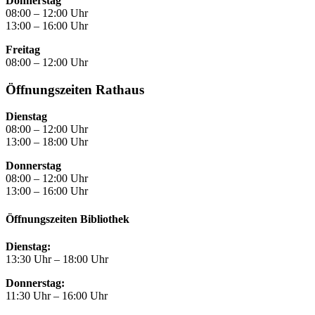
Donnerstag
08:00 – 12:00 Uhr
13:00 – 16:00 Uhr
Freitag
08:00 – 12:00 Uhr
Öffnungszeiten Rathaus
Dienstag
08:00 – 12:00 Uhr
13:00 – 18:00 Uhr
Donnerstag
08:00 – 12:00 Uhr
13:00 – 16:00 Uhr
Öffnungszeiten Bibliothek
Dienstag:
13:30 Uhr – 18:00 Uhr
Donnerstag:
11:30 Uhr – 16:00 Uhr