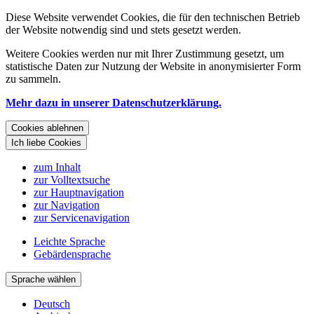
Diese Website verwendet Cookies, die für den technischen Betrieb
der Website notwendig sind und stets gesetzt werden.
Weitere Cookies werden nur mit Ihrer Zustimmung gesetzt, um
statistische Daten zur Nutzung der Website in anonymisierter Form
zu sammeln.
Mehr dazu in unserer Datenschutzerklärung.
Cookies ablehnen
Ich liebe Cookies
zum Inhalt
zur Volltextsuche
zur Hauptnavigation
zur Navigation
zur Servicenavigation
Leichte Sprache
Gebärdensprache
Sprache wählen
Deutsch