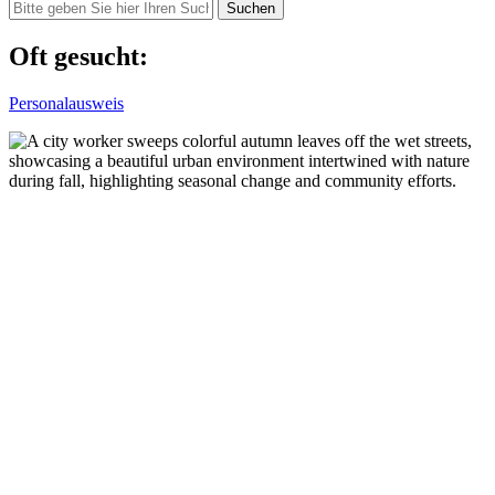
Suchen
Oft gesucht:
Personalausweis