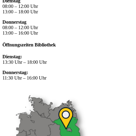
Dienstag
08:00 – 12:00 Uhr
13:00 – 18:00 Uhr
Donnerstag
08:00 – 12:00 Uhr
13:00 – 16:00 Uhr
Öffnungszeiten Bibliothek
Dienstag:
13:30 Uhr – 18:00 Uhr
Donnerstag:
11:30 Uhr – 16:00 Uhr