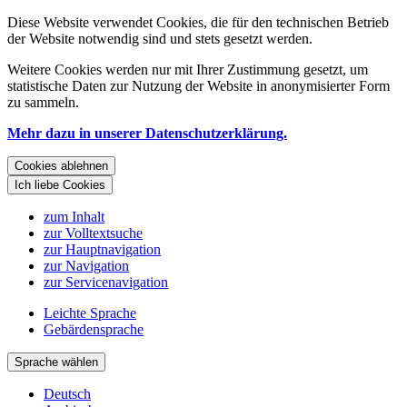
Diese Website verwendet Cookies, die für den technischen Betrieb
der Website notwendig sind und stets gesetzt werden.
Weitere Cookies werden nur mit Ihrer Zustimmung gesetzt, um
statistische Daten zur Nutzung der Website in anonymisierter Form
zu sammeln.
Mehr dazu in unserer Datenschutzerklärung.
Cookies ablehnen
Ich liebe Cookies
zum Inhalt
zur Volltextsuche
zur Hauptnavigation
zur Navigation
zur Servicenavigation
Leichte Sprache
Gebärdensprache
Sprache wählen
Deutsch