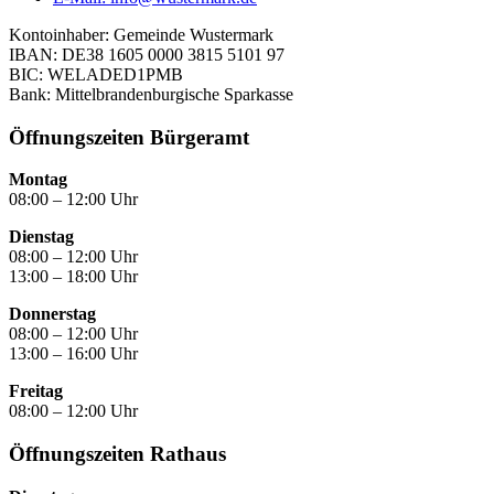
Kontoinhaber: Gemeinde Wustermark
IBAN: DE38 1605 0000 3815 5101 97
BIC: WELADED1PMB
Bank: Mittelbrandenburgische Sparkasse
Öffnungszeiten Bürgeramt
Montag
08:00 – 12:00 Uhr
Dienstag
08:00 – 12:00 Uhr
13:00 – 18:00 Uhr
Donnerstag
08:00 – 12:00 Uhr
13:00 – 16:00 Uhr
Freitag
08:00 – 12:00 Uhr
Öffnungszeiten Rathaus