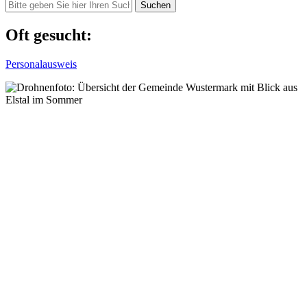
Suchen
Oft gesucht:
Personalausweis