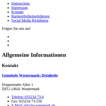
Datenschutz
Impressum
Kontakt
Barrierefreiheitserklärung
Social Media Richtlinien
Folgen Sie uns auf:
Allgemeine Informationen
Kontakt
Gemeinde Wustermark
: Detailseite
Hoppenrader Allee 1
DEU-14641 Wustermark
Telefon:
033234 73-0
Fax:
033234 73-250
E-Mail:
info@wustermark.de