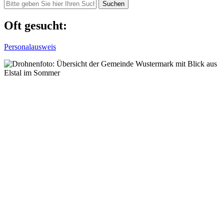
Suchen
Oft gesucht:
Personalausweis