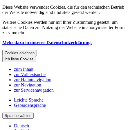
Diese Website verwendet Cookies, die für den technischen Betrieb
der Website notwendig sind und stets gesetzt werden.
Weitere Cookies werden nur mit Ihrer Zustimmung gesetzt, um
statistische Daten zur Nutzung der Website in anonymisierter Form
zu sammeln.
Mehr dazu in unserer Datenschutzerklärung.
Cookies ablehnen
Ich liebe Cookies
zum Inhalt
zur Volltextsuche
zur Hauptnavigation
zur Navigation
zur Servicenavigation
Leichte Sprache
Gebärdensprache
Sprache wählen
Deutsch