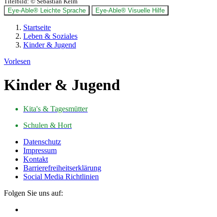
Titelbild:
© Sebastian Kelm
Eye-Able® Leichte Sprache
Eye-Able® Visuelle Hilfe
Startseite
Leben & Soziales
Kinder & Jugend
Vorlesen
Kinder & Jugend
Kita's & Tagesmütter
Schulen & Hort
Datenschutz
Impressum
Kontakt
Barrierefreiheitserklärung
Social Media Richtlinien
Folgen Sie uns auf: