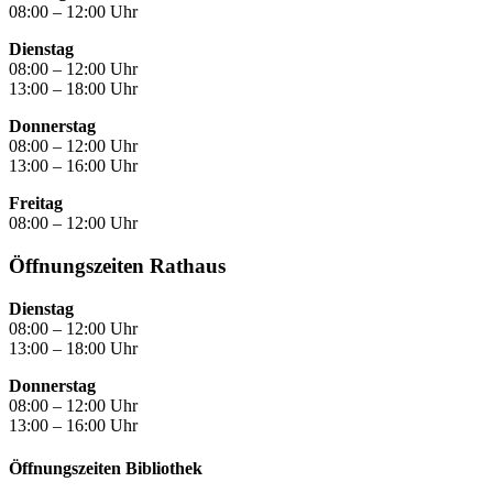
08:00 – 12:00 Uhr
Dienstag
08:00 – 12:00 Uhr
13:00 – 18:00 Uhr
Donnerstag
08:00 – 12:00 Uhr
13:00 – 16:00 Uhr
Freitag
08:00 – 12:00 Uhr
Öffnungszeiten Rathaus
Dienstag
08:00 – 12:00 Uhr
13:00 – 18:00 Uhr
Donnerstag
08:00 – 12:00 Uhr
13:00 – 16:00 Uhr
Öffnungszeiten Bibliothek