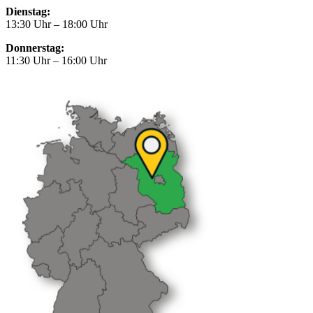
Dienstag:
13:30 Uhr – 18:00 Uhr
Donnerstag:
11:30 Uhr – 16:00 Uhr