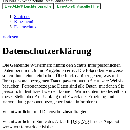
Titelbild:
© WrightStudio - stock.adobe.com
Eye-Able® Leichte Sprache
Eye-Able® Visuelle Hilfe
Startseite
Kurzmenü
Datenschutz
Vorlesen
Datenschutzerklärung
Die Gemeinde Wustermark nimmt den Schutz Ihrer persönlichen
Daten bei ihren Online-Angeboten ernst. Die folgenden Hinweise
sollen Ihnen einen einfachen Überblick darüber geben, was mit
Ihren personenbezogenen Daten passiert, wenn Sie unsere Website
besuchen. Personenbezogene Daten sind alle Daten, mit denen Sie
persönlich identifiziert werden können. Wir möchten Sie deshalb an
dieser Stelle über Art, Umfang und Zweck der Erhebung und
Verwendung personenbezogener Daten informieren.
Verantwortlicher und Datenschutzbeauftragter
Verantwortlich im Sinne des Art. 5 II
DS-GVO
für das Angebot
www.wustermark.de ist die