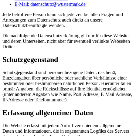
E-Mail:
datenschutz@wustermark.de
Jede betroffene Person kann sich jederzeit bei allen Fragen und
Anregungen zum Datenschutz auch direkt an unsere
Datenschutzbeauftragte wenden.
Die nachfolgende Datenschutzerklärung gilt nur für diese Website
und deren Unterseiten, nicht aber für eventuell verlinkte Webseiten
Dritter.
Schutzgegenstand
Schutzgegenstand sind personenbezogene Daten, das heißt,
Einzelangaben über persönliche oder sachliche Verhältnisse einer
bestimmten oder bestimmbaren natürlichen Person. Hierunter fallen
primär Angaben, die Rückschlüsse auf Ihre Identität ermöglichen
(unter anderem Angaben wie Name, Post-Adresse, E-Mail-Adresse,
IP-Adresse oder Telefonnummer).
Erfassung allgemeiner Daten
Die Website erfasst mit jedem Aufruf verschiedene allgemeine
Daten und Informationen, die in sogenannten Logfiles des Servers