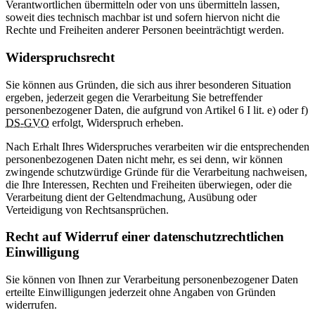
Verantwortlichen übermitteln oder von uns übermitteln lassen,
soweit dies technisch machbar ist und sofern hiervon nicht die
Rechte und Freiheiten anderer Personen beeinträchtigt werden.
Widerspruchsrecht
Sie können aus Gründen, die sich aus ihrer besonderen Situation
ergeben, jederzeit gegen die Verarbeitung Sie betreffender
personenbezogener Daten, die aufgrund von Artikel 6 I lit. e) oder f)
DS-GVO
erfolgt, Widerspruch erheben.
Nach Erhalt Ihres Widerspruches verarbeiten wir die entsprechenden
personenbezogenen Daten nicht mehr, es sei denn, wir können
zwingende schutzwürdige Gründe für die Verarbeitung nachweisen,
die Ihre Interessen, Rechten und Freiheiten überwiegen, oder die
Verarbeitung dient der Geltendmachung, Ausübung oder
Verteidigung von Rechtsansprüchen.
Recht auf Widerruf einer datenschutzrechtlichen
Einwilligung
Sie können von Ihnen zur Verarbeitung personenbezogener Daten
erteilte Einwilligungen jederzeit ohne Angaben von Gründen
widerrufen.