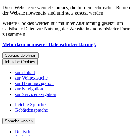
Diese Website verwendet Cookies, die für den technischen Betrieb
der Website notwendig sind und stets gesetzt werden.
Weitere Cookies werden nur mit Ihrer Zustimmung gesetzt, um
statistische Daten zur Nutzung der Website in anonymisierter Form
zu sammeln.
Mehr dazu in unserer Datenschutzerklärung.
Cookies ablehnen
Ich liebe Cookies
zum Inhalt
zur Volltextsuche
zur Hauptnavigation
zur Navigation
zur Servicenavigation
Leichte Sprache
Gebärdensprache
Sprache wählen
Deutsch