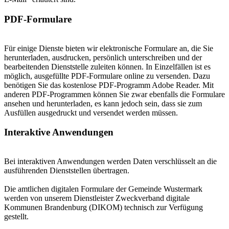
PDF-Formulare
Für einige Dienste bieten wir elektronische Formulare an, die Sie
herunterladen, ausdrucken, persönlich unterschreiben und der
bearbeitenden Dienststelle zuleiten können. In Einzelfällen ist es
möglich, ausgefüllte PDF-Formulare online zu versenden. Dazu
benötigen Sie das kostenlose PDF-Programm Adobe Reader. Mit
anderen PDF-Programmen können Sie zwar ebenfalls die Formulare
ansehen und herunterladen, es kann jedoch sein, dass sie zum
Ausfüllen ausgedruckt und versendet werden müssen.
Interaktive Anwendungen
Bei interaktiven Anwendungen werden Daten verschlüsselt an die
ausführenden Dienststellen übertragen.
Die amtlichen digitalen Formulare der Gemeinde Wustermark
werden von unserem Dienstleister Zweckverband digitale
Kommunen Brandenburg (DIKOM) technisch zur Verfügung
gestellt.