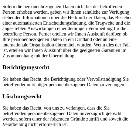
Sofern die personenbezogenen Daten nicht bei der betroffenen
Person erhoben werden, geben wir Ihnen sämtliche zur Verfügung
stehenden Informationen über die Herkunft der Daten, das Bestehen
einer automatisierten Entscheidungsfindung, die Tragweite und die
angestrebten Auswirkungen einer derartigen Verarbeitung für die
betroffene Person. Ferner erteilen wir Ihnen Auskunft darüber, ob
Ihre personenbezogenen Daten in ein Drittland oder an eine
internationale Organisation übermittelt wurden. Wenn dies der Fall
ist, erteilen wir Ihnen Auskunft über die geeigneten Garantien im
Zusammenhang mit der Übermittlung.
Berichtigungsrecht
Sie haben das Recht, die Berichtigung oder Vervollständigung Sie
betreffender unrichtiger personenbezogener Daten zu verlangen.
Löschungsrecht
Sie haben das Recht, von uns zu verlangen, dass die Sie
betreffenden personenbezogenen Daten unverzüglich gelöscht
werden, sofern einer der folgenden Gründe zutrifft und soweit die
Verarbeitung nicht erforderlich ist: