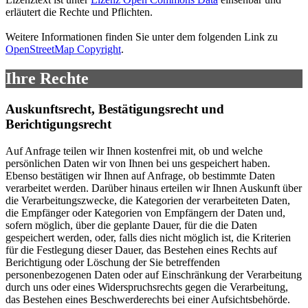
erläutert die Rechte und Pflichten.
Weitere Informationen finden Sie unter dem folgenden Link zu
OpenStreetMap Copyright
.
Ihre Rechte
Auskunftsrecht, Bestätigungsrecht und
Berichtigungsrecht
Auf Anfrage teilen wir Ihnen kostenfrei mit, ob und welche
persönlichen Daten wir von Ihnen bei uns gespeichert haben.
Ebenso bestätigen wir Ihnen auf Anfrage, ob bestimmte Daten
verarbeitet werden. Darüber hinaus erteilen wir Ihnen Auskunft über
die Verarbeitungszwecke, die Kategorien der verarbeiteten Daten,
die Empfänger oder Kategorien von Empfängern der Daten und,
sofern möglich, über die geplante Dauer, für die die Daten
gespeichert werden, oder, falls dies nicht möglich ist, die Kriterien
für die Festlegung dieser Dauer, das Bestehen eines Rechts auf
Berichtigung oder Löschung der Sie betreffenden
personenbezogenen Daten oder auf Einschränkung der Verarbeitung
durch uns oder eines Widerspruchsrechts gegen die Verarbeitung,
das Bestehen eines Beschwerderechts bei einer Aufsichtsbehörde.