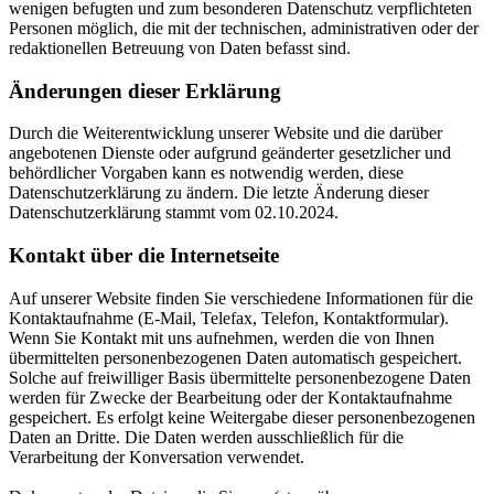
wenigen befugten und zum besonderen Datenschutz verpflichteten
Personen möglich, die mit der technischen, administrativen oder der
redaktionellen Betreuung von Daten befasst sind.
Änderungen dieser Erklärung
Durch die Weiterentwicklung unserer Website und die darüber
angebotenen Dienste oder aufgrund geänderter gesetzlicher und
behördlicher Vorgaben kann es notwendig werden, diese
Datenschutzerklärung zu ändern. Die letzte Änderung dieser
Datenschutzerklärung stammt vom 02.10.2024.
Kontakt über die Internetseite
Auf unserer Website finden Sie verschiedene Informationen für die
Kontaktaufnahme (E-Mail, Telefax, Telefon, Kontaktformular).
Wenn Sie Kontakt mit uns aufnehmen, werden die von Ihnen
übermittelten personenbezogenen Daten automatisch gespeichert.
Solche auf freiwilliger Basis übermittelte personenbezogene Daten
werden für Zwecke der Bearbeitung oder der Kontaktaufnahme
gespeichert. Es erfolgt keine Weitergabe dieser personenbezogenen
Daten an Dritte. Die Daten werden ausschließlich für die
Verarbeitung der Konversation verwendet.