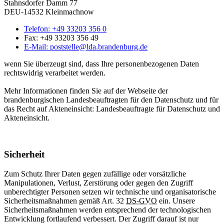
Stahnsdorfer Damm 77
DEU-14532 Kleinmachnow
Telefon:
+49 33203 356 0
Fax:
+49 33203 356 49
E-Mail:
poststelle@lda.brandenburg.de
wenn Sie überzeugt sind, dass Ihre personenbezogenen Daten
rechtswidrig verarbeitet werden.
Mehr Informationen finden Sie auf der Webseite der
brandenburgischen Landesbeauftragten für den Datenschutz und für
das Recht auf Akteneinsicht: Landesbeauftragte für Datenschutz und
Akteneinsicht.
Sicherheit
Zum Schutz Ihrer Daten gegen zufällige oder vorsätzliche
Manipulationen, Verlust, Zerstörung oder gegen den Zugriff
unberechtigter Personen setzen wir technische und organisatorische
Sicherheitsmaßnahmen gemäß Art. 32
DS-GVO
ein. Unsere
Sicherheitsmaßnahmen werden entsprechend der technologischen
Entwicklung fortlaufend verbessert. Der Zugriff darauf ist nur