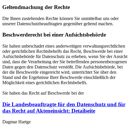
Geltendmachung der Rechte
Die Ihnen zustehenden Rechte können Sie unmittelbar uns oder
unserer Datenschutzbeauftragten gegenüber geltend machen.
Beschwerderecht bei einer Aufsichtsbehörde
Sie haben unbeschadet eines anderweitigen verwaltungsrechtlichen
oder gerichtlichen Rechtsbehelfs das Recht, Beschwerde bei einer
Aufsichtsbehörde für Datenschutz zu erheben, wenn Sie der Ansicht
sind, dass die Verarbeitung der Sie betreffenden personenbezogenen
Daten gegen den Datenschutz verstößt. Die Aufsichtsbehörde, bei
der die Beschwerde eingereicht wird, unterrichtet Sie über den
Stand und die Ergebnisse Ihrer Beschwerde einschließlich der
Möglichkeit eines gerichtlichen Rechtsbehelfs.
Sie haben das Recht auf Beschwerde bei der
Die Landesbeauftragte für den Datenschutz und für
das Recht auf Akteneinsicht
: Detailseite
Dagmar Hartge