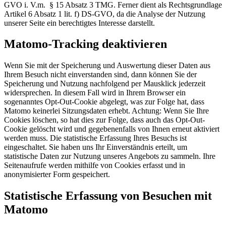
GVO i. V.m. § 15 Absatz 3 TMG. Ferner dient als Rechtsgrundlage
Artikel 6 Absatz 1 lit. f) DS-GVO, da die Analyse der Nutzung
unserer Seite ein berechtigtes Interesse darstellt.
Matomo-Tracking deaktivieren
Wenn Sie mit der Speicherung und Auswertung dieser Daten aus
Ihrem Besuch nicht einverstanden sind, dann können Sie der
Speicherung und Nutzung nachfolgend per Mausklick jederzeit
widersprechen. In diesem Fall wird in Ihrem Browser ein
sogenanntes Opt-Out-Cookie abgelegt, was zur Folge hat, dass
Matomo keinerlei Sitzungsdaten erhebt. Achtung: Wenn Sie Ihre
Cookies löschen, so hat dies zur Folge, dass auch das Opt-Out-
Cookie gelöscht wird und gegebenenfalls von Ihnen erneut aktiviert
werden muss. Die statistische Erfassung Ihres Besuchs ist
eingeschaltet. Sie haben uns Ihr Einverständnis erteilt, um
statistische Daten zur Nutzung unseres Angebots zu sammeln. Ihre
Seitenaufrufe werden mithilfe von Cookies erfasst und in
anonymisierter Form gespeichert.
Statistische Erfassung von Besuchen mit
Matomo