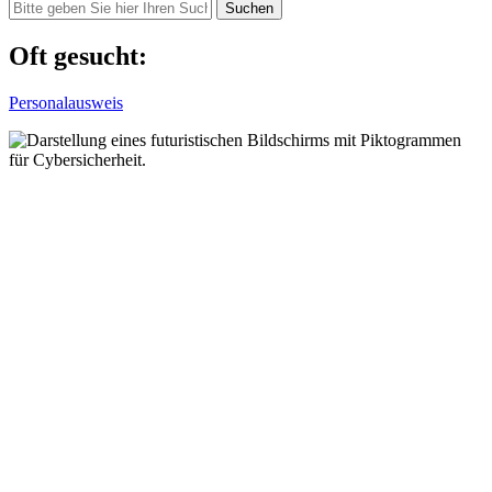
Suchen
Oft gesucht:
Personalausweis