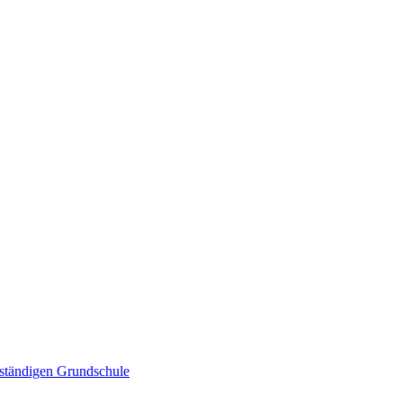
uständigen Grundschule