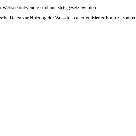
r Website notwendig sind und stets gesetzt werden.
tische Daten zur Nutzung der Website in anonymisierter Form zu samme